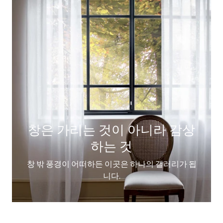
창은 가리는 것이 아니라 감상
하는 것
창 밖 풍경이 어떠하든 이곳은 하나의 갤러리가 됩
니다.