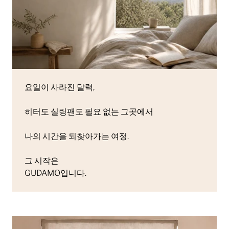
요일이 사라진 달력,
히터도 실링팬도 필요 없는 그곳에서
나의 시간을 되찾아가는 여정.
그 시작은
GUDAMO입니다.