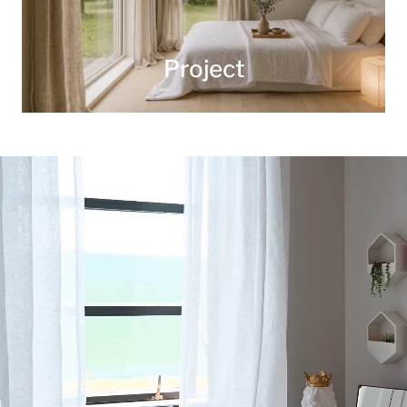
Project