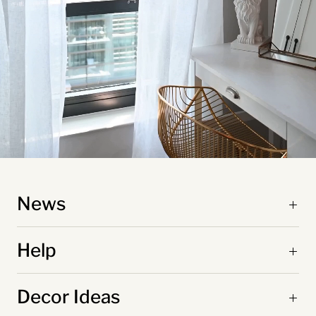
News
Help
Decor Ideas